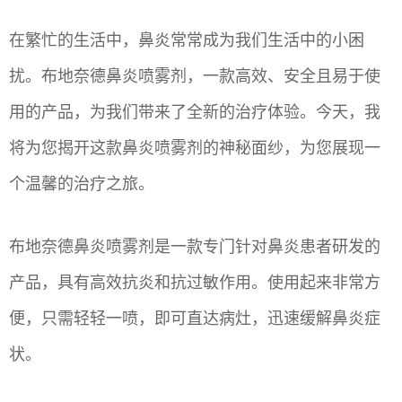
在繁忙的生活中，鼻炎常常成为我们生活中的小困
扰。布地奈德鼻炎喷雾剂，一款高效、安全且易于使
用的产品，为我们带来了全新的治疗体验。今天，我
将为您揭开这款鼻炎喷雾剂的神秘面纱，为您展现一
个温馨的治疗之旅。
布地奈德鼻炎喷雾剂是一款专门针对鼻炎患者研发的
产品，具有高效抗炎和抗过敏作用。使用起来非常方
便，只需轻轻一喷，即可直达病灶，迅速缓解鼻炎症
状。