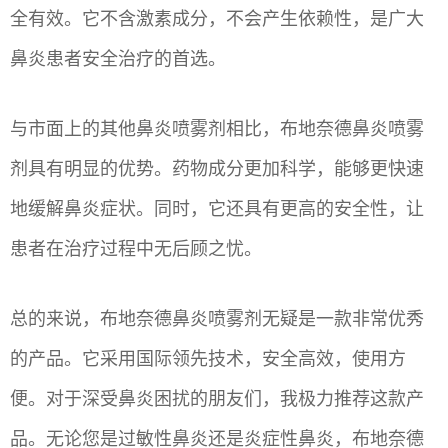
全有效。它不含激素成分，不会产生依赖性，是广大
鼻炎患者安全治疗的首选。
与市面上的其他鼻炎喷雾剂相比，布地奈德鼻炎喷雾
剂具有明显的优势。药物成分更加科学，能够更快速
地缓解鼻炎症状。同时，它还具有更高的安全性，让
患者在治疗过程中无后顾之忧。
总的来说，布地奈德鼻炎喷雾剂无疑是一款非常优秀
的产品。它采用国际领先技术，安全高效，使用方
便。对于深受鼻炎困扰的朋友们，我极力推荐这款产
品。无论您是过敏性鼻炎还是炎症性鼻炎，布地奈德