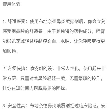
使用体验
1. 舒适感受：使用布地奈德鼻炎喷雾剂后，你会立刻
感受到鼻腔的舒适感。由于其独特的药物成分，喷雾
能够迅速减轻鼻腔黏膜充血、水肿，让你呼吸变得更
加顺畅。
2. 方便快捷：喷雾剂的设计非常人性化，使用起来非
常方便。只需对着鼻腔轻轻一喷，无需繁琐的操作，
让你在短时间内摆脱鼻炎的困扰。
3. 安全性高：布地奈德鼻炎喷雾剂经过临床验证，安