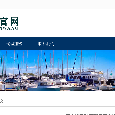
代理加盟
联系我们
文