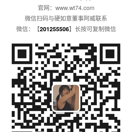
官网：
www.wt74.com
微信扫码与硬如意董事阿威联系
微信：【
201255506
】长按可复制微信